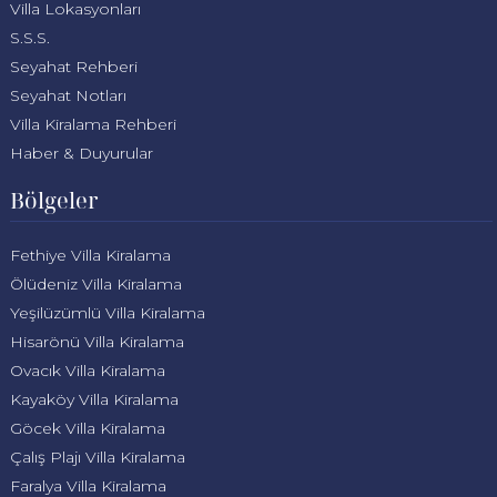
Villa Lokasyonları
S.S.S.
Seyahat Rehberi
Seyahat Notları
Villa Kiralama Rehberi
Haber & Duyurular
Bölgeler
Fethiye Villa Kiralama
Ölüdeniz Villa Kiralama
Yeşilüzümlü Villa Kiralama
Hisarönü Villa Kiralama
Ovacık Villa Kiralama
Kayaköy Villa Kiralama
Göcek Villa Kiralama
Çalış Plajı Villa Kiralama
Faralya Villa Kiralama