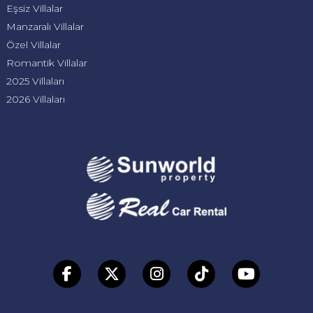
Eşsiz Villalar
Manzaralı Villalar
Özel Villalar
Romantik Villalar
2025 Villaları
2026 Villaları