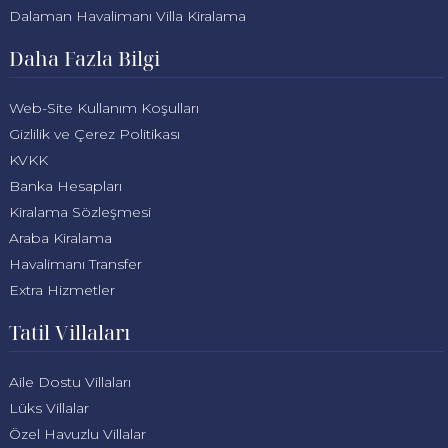
Dalaman Havalimanı Villa Kiralama
Daha Fazla Bilgi
Web-Site Kullanım Koşulları
Gizlilik ve Çerez Politikası
KVKK
Banka Hesapları
Kiralama Sözleşmesi
Araba Kiralama
Havalimanı Transfer
Extra Hizmetler
Tatil Villaları
Aile Dostu Villaları
Lüks Villalar
Özel Havuzlu Villalar