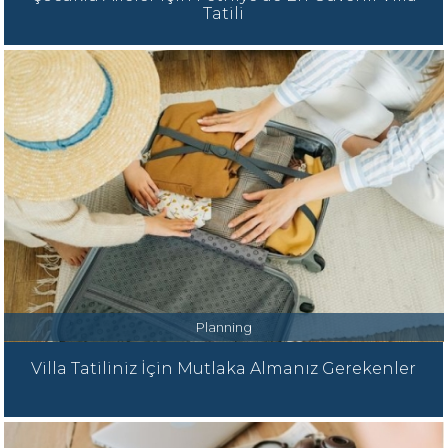
Tatili
Planning
Villa Tatiliniz İçin Mutlaka Almanız Gerekenler