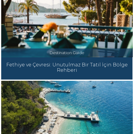
Destination Guide
Fethiye ve Çevresi: Unutulmaz Bir Tatil İçin Bölge
Rehberi