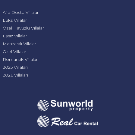
Aile Dostu Villaları
Lüks Villalar
Özel Havuzlu Villalar
Eşsiz Villalar
Manzaralı Villalar
Özel Villalar
Romantik Villalar
2025 Villaları
2026 Villaları