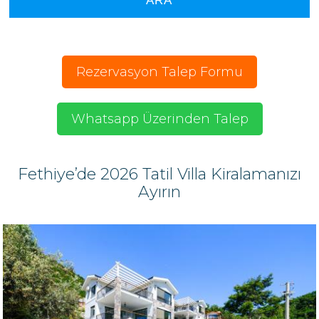
Rezervasyon Talep Formu
Whatsapp Üzerinden Talep
Fethiye’de 2026 Tatil Villa Kiralamanızı
Ayırın