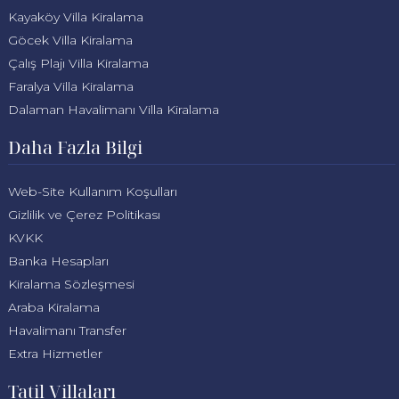
Kayaköy Villa Kiralama
Göcek Villa Kiralama
Çalış Plajı Villa Kiralama
Faralya Villa Kiralama
Dalaman Havalimanı Villa Kiralama
Daha Fazla Bilgi
Web-Site Kullanım Koşulları
Gizlilik ve Çerez Politikası
KVKK
Banka Hesapları
Kiralama Sözleşmesi
Araba Kiralama
Havalimanı Transfer
Extra Hizmetler
Tatil Villaları