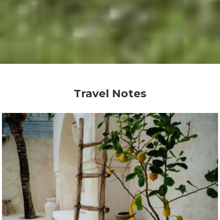
Travel Notes