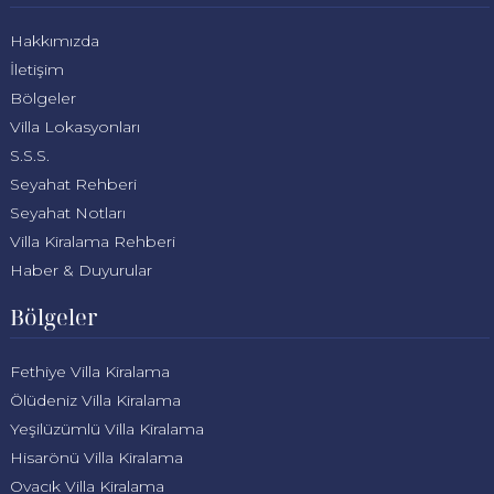
Hakkımızda
İletişim
Bölgeler
Villa Lokasyonları
S.S.S.
Seyahat Rehberi
Seyahat Notları
Villa Kiralama Rehberi
Haber & Duyurular
Bölgeler
Fethiye Villa Kiralama
Ölüdeniz Villa Kiralama
Yeşilüzümlü Villa Kiralama
Hisarönü Villa Kiralama
Ovacık Villa Kiralama