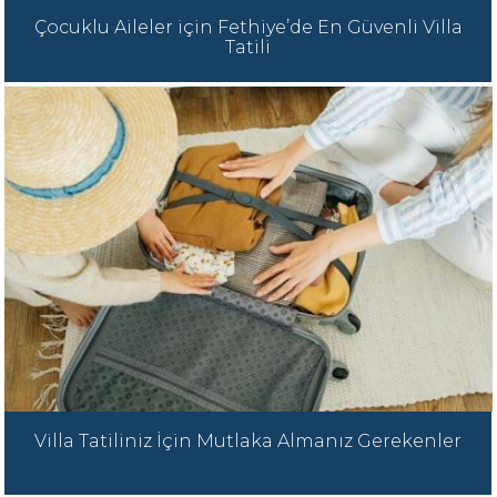
Çocuklu Aileler için Fethiye’de En Güvenli Villa
Tatili
Villa Tatiliniz İçin Mutlaka Almanız Gerekenler