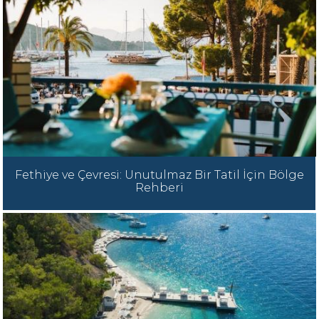
Fethiye ve Çevresi: Unutulmaz Bir Tatil İçin Bölge
Rehberi