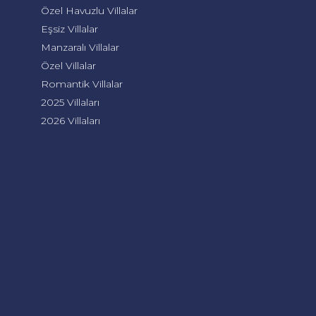
Özel Havuzlu Villalar
Eşsiz Villalar
Manzaralı Villalar
Özel Villalar
Romantik Villalar
2025 Villaları
2026 Villaları